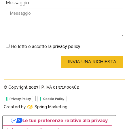
Messaggio
Ho letto e accetto la
privacy policy
INVIA UNA RICHIESTA
© Copyright 2023 | P. IVA 01371900562 ​
|
Privacy Policy
Cookie Policy
Created by
Spring Marketing
Le tue preferenze relative alla privacy