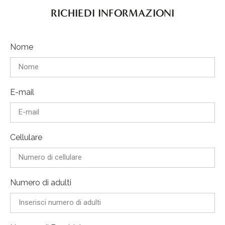
RICHIEDI INFORMAZIONI
Nome
E-mail
Cellulare
Numero di adulti