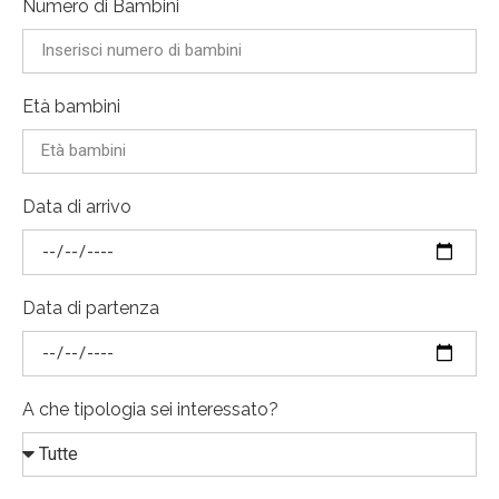
Numero di Bambini
Età bambini
Data di arrivo
Data di partenza
A che tipologia sei interessato?